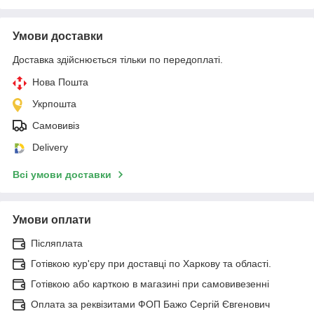
Умови доставки
Доставка здійснюється тільки по передоплаті.
Нова Пошта
Укрпошта
Самовивіз
Delivery
Всі умови доставки
Умови оплати
Післяплата
Готівкою кур'єру при доставці по Харкову та області.
Готівкою або карткою в магазині при самовивезенні
Оплата за реквізитами ФОП Бажо Сергій Євгенович