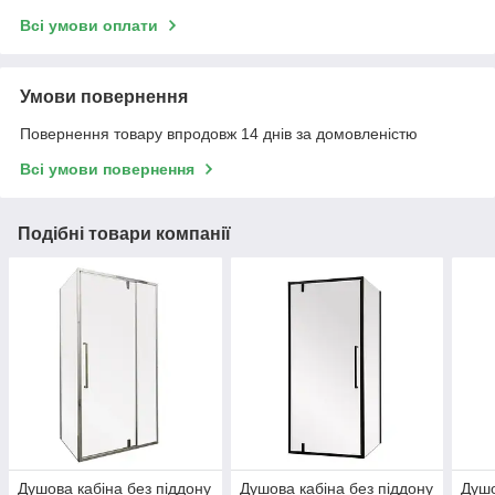
Всі умови оплати
Умови повернення
Повернення товару впродовж 14 днів за домовленістю
Всі умови повернення
Подібні товари компанії
Душова кабіна без піддону
Душова кабіна без піддону
Душо