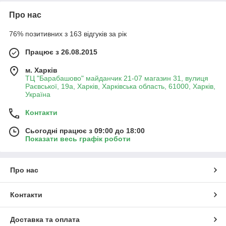
Про нас
76% позитивних з 163 відгуків за рік
Працює з 26.08.2015
м. Харків
ТЦ "Барабашово" майданчик 21-07 магазин 31, вулиця
Раєвської, 19а, Харків, Харківська область, 61000, Харків,
Україна
Контакти
Сьогодні працює з 09:00 до 18:00
Показати весь графік роботи
Про нас
Контакти
Доставка та оплата