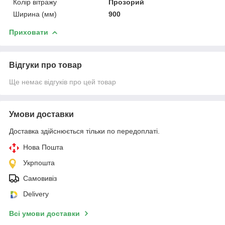
Колір вітражу
Прозорий
Ширина (мм)
900
Приховати
Відгуки про товар
Ще немає відгуків про цей товар
Умови доставки
Доставка здійснюється тільки по передоплаті.
Нова Пошта
Укрпошта
Самовивіз
Delivery
Всі умови доставки