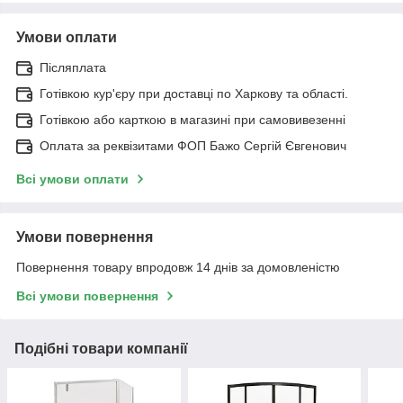
Умови оплати
Післяплата
Готівкою кур'єру при доставці по Харкову та області.
Готівкою або карткою в магазині при самовивезенні
Оплата за реквізитами ФОП Бажо Сергій Євгенович
Всі умови оплати
Умови повернення
Повернення товару впродовж 14 днів за домовленістю
Всі умови повернення
Подібні товари компанії