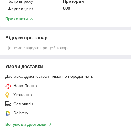
Колір вітражу
Прозорий
Ширина (мм)
800
Приховати
Відгуки про товар
Ще немає відгуків про цей товар
Умови доставки
Доставка здійснюється тільки по передоплаті.
Нова Пошта
Укрпошта
Самовивіз
Delivery
Всі умови доставки