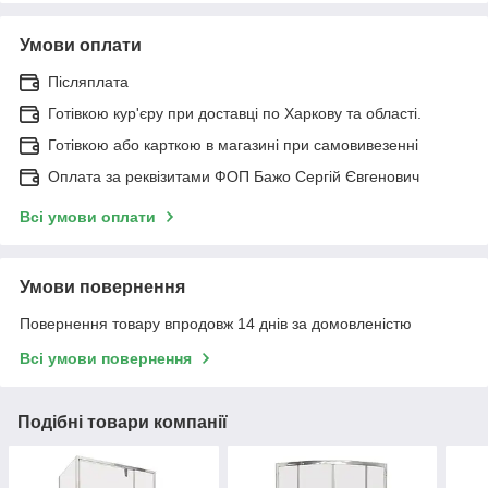
Умови оплати
Післяплата
Готівкою кур'єру при доставці по Харкову та області.
Готівкою або карткою в магазині при самовивезенні
Оплата за реквізитами ФОП Бажо Сергій Євгенович
Всі умови оплати
Умови повернення
Повернення товару впродовж 14 днів за домовленістю
Всі умови повернення
Подібні товари компанії