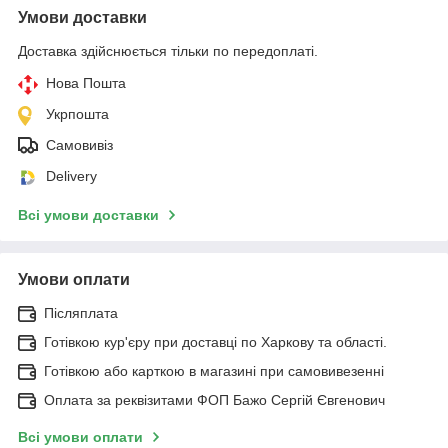
Умови доставки
Доставка здійснюється тільки по передоплаті.
Нова Пошта
Укрпошта
Самовивіз
Delivery
Всі умови доставки
Умови оплати
Післяплата
Готівкою кур'єру при доставці по Харкову та області.
Готівкою або карткою в магазині при самовивезенні
Оплата за реквізитами ФОП Бажо Сергій Євгенович
Всі умови оплати