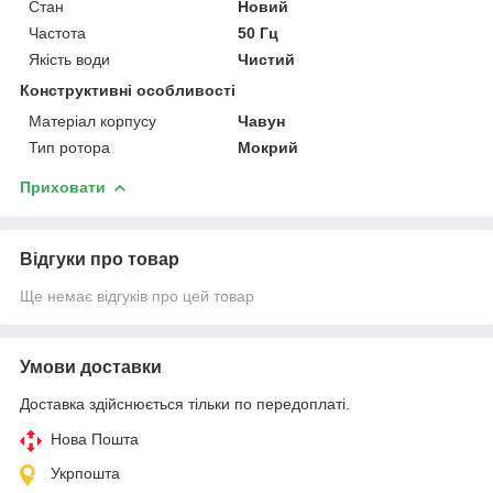
Стан
Новий
Частота
50 Гц
Якість води
Чистий
Конструктивні особливості
Матеріал корпусу
Чавун
Тип ротора
Мокрий
Приховати
Відгуки про товар
Ще немає відгуків про цей товар
Умови доставки
Доставка здійснюється тільки по передоплаті.
Нова Пошта
Укрпошта