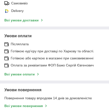
Самовивіз
Delivery
Всі умови доставки
Умови оплати
Післяплата
Готівкою кур'єру при доставці по Харкову та області.
Готівкою або карткою в магазині при самовивезенні
Оплата за реквізитами ФОП Бажо Сергій Євгенович
Всі умови оплати
Умови повернення
Повернення товару впродовж 14 днів за домовленістю
Всі умови повернення