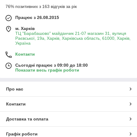
76% позитивних з 163 відгуків за рік
Працює з 26.08.2015
м. Харків
ТЦ "Барабашово" майданчик 21-07 магазин 31, вулиця
Раєвської, 19а, Харків, Харківська область, 61000, Харків,
Україна
Контакти
Сьогодні працює з 09:00 до 18:00
Показати весь графік роботи
Про нас
Контакти
Доставка та оплата
Графік роботи