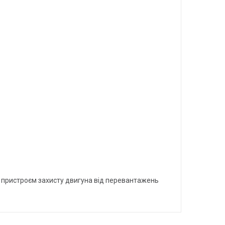
 пристроєм захисту двигуна від перевантажень