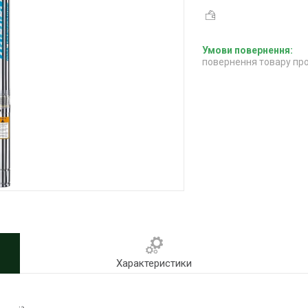
повернення товару про
Характеристики