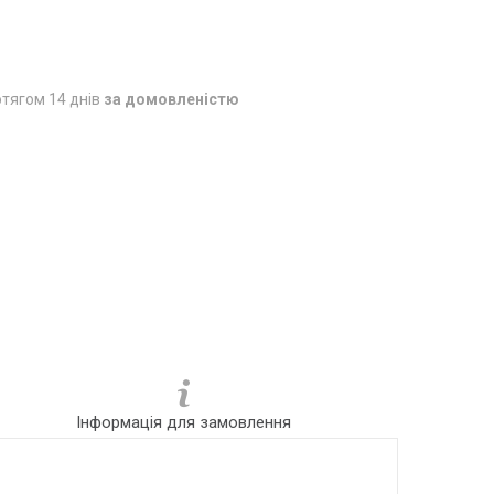
тягом 14 днів
за домовленістю
Інформація для замовлення