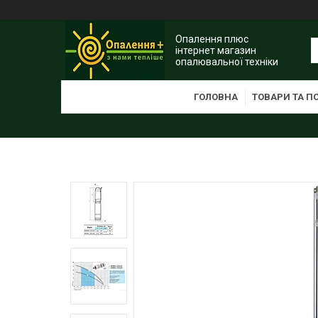
Опалення плюс
інтернет магазин
опалювальної техніки
ГОЛОВНА
ТОВАРИ ТА П