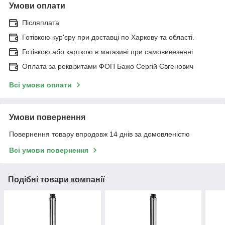
Умови оплати
Післяплата
Готівкою кур'єру при доставці по Харкову та області.
Готівкою або карткою в магазині при самовивезенні
Оплата за реквізитами ФОП Бажо Сергій Євгенович
Всі умови оплати
Умови повернення
Повернення товару впродовж 14 днів за домовленістю
Всі умови повернення
Подібні товари компанії