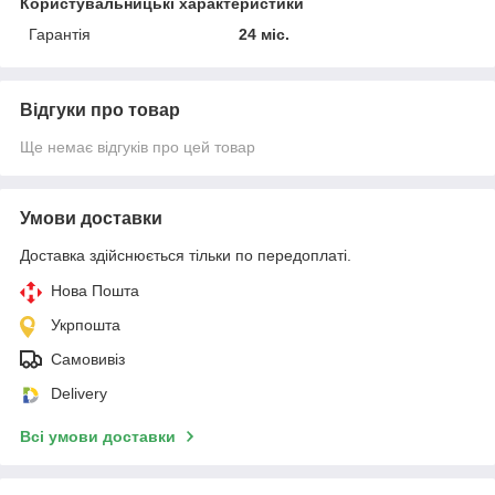
Користувальницькі характеристики
Гарантія
24 міс.
Відгуки про товар
Ще немає відгуків про цей товар
Умови доставки
Доставка здійснюється тільки по передоплаті.
Нова Пошта
Укрпошта
Самовивіз
Delivery
Всі умови доставки