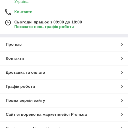
Україна
Контакти
Сьогодні працює з 09:00 до 18:00
Показати весь графік роботи
Про нас
Контакти
Доставка та оплата
Графік роботи
Повна версія сайту
Сайт створено на маркетплейсі
Prom.ua