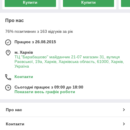
Купити
Купити
Про нас
76% позитивних з 163 відгуків за рік
Працює з 26.08.2015
м. Харків
ТЦ "Барабашово" майданчик 21-07 магазин 31, вулиця
Раєвської, 19а, Харків, Харківська область, 61000, Харків,
Україна
Контакти
Сьогодні працює з 09:00 до 18:00
Показати весь графік роботи
Про нас
Контакти