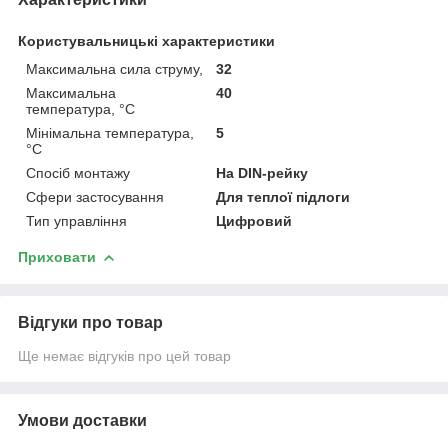
Користувальницькі характеристики
Максимальна сила струму,
32
Максимальна
40
температура, °C
Мінімальна температура,
5
°C
Спосіб монтажу
На DIN-рейку
Сфери застосування
Для теплої підлоги
Тип управління
Цифровий
Приховати
Відгуки про товар
Ще немає відгуків про цей товар
Умови доставки