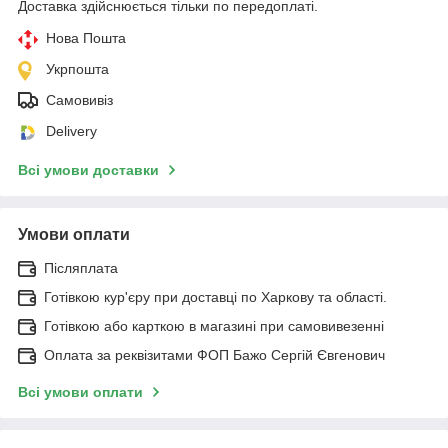
Доставка здійснюється тільки по передоплаті.
Нова Пошта
Укрпошта
Самовивіз
Delivery
Всі умови доставки
Умови оплати
Післяплата
Готівкою кур'єру при доставці по Харкову та області.
Готівкою або карткою в магазині при самовивезенні
Оплата за реквізитами ФОП Бажо Сергій Євгенович
Всі умови оплати