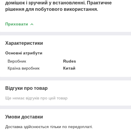
домішок і зручний у встановленні. Практичне
рішення для побутового використання.
Приховати
Характеристики
Основні атрибути
Виробник
Rudes
Країна виробник
Китай
Відгуки про товар
Ще немає відгуків про цей товар
Умови доставки
Доставка здійснюється тільки по передоплаті.