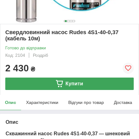
Свердловинний насос Rudes 4S1-40-0,37
(кабель 10м)
Готово до відправки
Код: 2104
Роздріб
2 430
₴
Купити
Опис
Характеристики
Відгуки про товар
Доставка
Опис
Скважинний насос Rudes 4S1-40-0,37 — шнековий