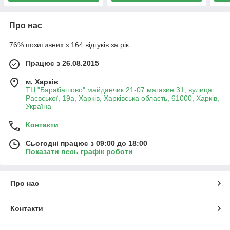
Про нас
76% позитивних з 164 відгуків за рік
Працює з 26.08.2015
м. Харків
ТЦ "Барабашово" майданчик 21-07 магазин 31, вулиця
Раєвської, 19а, Харків, Харківська область, 61000, Харків,
Україна
Контакти
Сьогодні працює з 09:00 до 18:00
Показати весь графік роботи
Про нас
Контакти