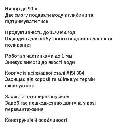
Напор до 90 м
Дає змогу подавати воду з глибини та
підтримувати тиск
Продуктивність до 1.70 м3/год
Підходить для побутового водопостачання та
поливання
Робота з частинками до 1 мм
Знижує вимоги до якості води
Корпус із неіржавкої сталі AISI 304
Захищає від корозії та збільшує термін
експлуатації
Захист з автоперезапуском
Запобігає пошкодженню двигуна у разі
перевантаження
Конструкція й особливості