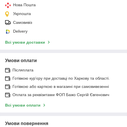
Нова Пошта
Укрпошта
Самовивіз
Delivery
Всі умови доставки
Умови оплати
Післяплата
Готівкою кур'єру при доставці по Харкову та області.
Готівкою або карткою в магазині при самовивезенні
Оплата за реквізитами ФОП Бажо Сергій Євгенович
Всі умови оплати
Умови повернення