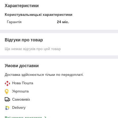
Характеристики
Користувальницькі характеристики
Гарантія
24 міс.
Відгуки про товар
Ще немає відгуків про цей товар
Умови доставки
Доставка здійснюється тільки по передоплаті.
Нова Пошта
Укрпошта
Самовивіз
Delivery
Всі умови доставки