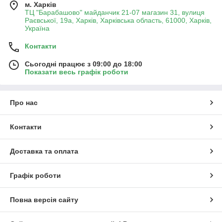
м. Харків
ТЦ "Барабашово" майданчик 21-07 магазин 31, вулиця
Раєвської, 19а, Харків, Харківська область, 61000, Харків,
Україна
Контакти
Сьогодні працює з 09:00 до 18:00
Показати весь графік роботи
Про нас
Контакти
Доставка та оплата
Графік роботи
Повна версія сайту