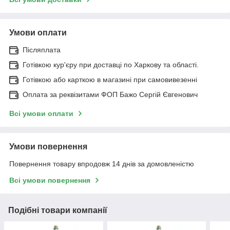
Умови оплати
Післяплата
Готівкою кур'єру при доставці по Харкову та області.
Готівкою або карткою в магазині при самовивезенні
Оплата за реквізитами ФОП Бажо Сергій Євгенович
Всі умови оплати
Умови повернення
Повернення товару впродовж 14 днів за домовленістю
Всі умови повернення
Подібні товари компанії