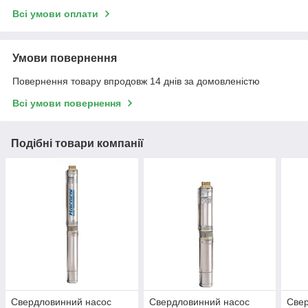
Всі умови оплати
Умови повернення
Повернення товару впродовж 14 днів за домовленістю
Всі умови повернення
Подібні товари компанії
Свердловинний насос
Свердловинний насос
Свер