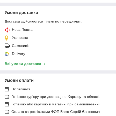
Умови доставки
Доставка здійснюється тільки по передоплаті.
Нова Пошта
Укрпошта
Самовивіз
Delivery
Всі умови доставки
Умови оплати
Післяплата
Готівкою кур'єру при доставці по Харкову та області.
Готівкою або карткою в магазині при самовивезенні
Оплата за реквізитами ФОП Бажо Сергій Євгенович