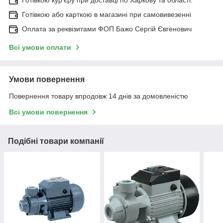
Готівкою або карткою в магазині при самовивезенні
Оплата за реквізитами ФОП Бажо Сергій Євгенович
Всі умови оплати
Умови повернення
Повернення товару впродовж 14 днів за домовленістю
Всі умови повернення
Подібні товари компанії