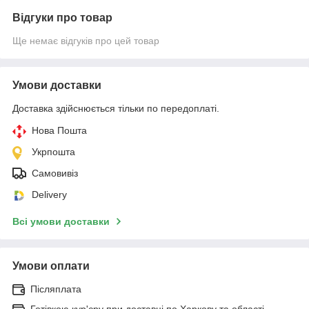
Відгуки про товар
Ще немає відгуків про цей товар
Умови доставки
Доставка здійснюється тільки по передоплаті.
Нова Пошта
Укрпошта
Самовивіз
Delivery
Всі умови доставки
Умови оплати
Післяплата
Готівкою кур'єру при доставці по Харкову та області.