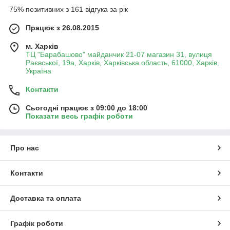
75% позитивних з 161 відгука за рік
Працює з 26.08.2015
м. Харків
ТЦ "Барабашово" майданчик 21-07 магазин 31, вулиця
Раєвської, 19а, Харків, Харківська область, 61000, Харків,
Україна
Контакти
Сьогодні працює з 09:00 до 18:00
Показати весь графік роботи
Про нас
Контакти
Доставка та оплата
Графік роботи