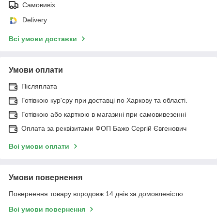
Самовивіз
Delivery
Всі умови доставки
Умови оплати
Післяплата
Готівкою кур'єру при доставці по Харкову та області.
Готівкою або карткою в магазині при самовивезенні
Оплата за реквізитами ФОП Бажо Сергій Євгенович
Всі умови оплати
Умови повернення
Повернення товару впродовж 14 днів за домовленістю
Всі умови повернення