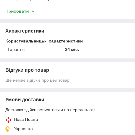
Приховати
Характеристики
Користувальницькі характеристики
Гарантія
24 міс.
Відгуки про товар
Ще немає відгуків про цей товар
Умови доставки
Доставка здійснюється тільки по передоплаті.
Нова Пошта
Укрпошта