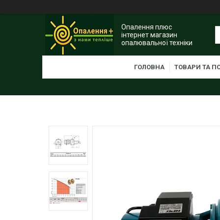
Опалення плюс
інтернет магазин
опалювальної техніки
ГОЛОВНА
ТОВАРИ ТА П