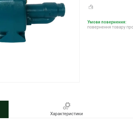
повернення товару про
Характеристики