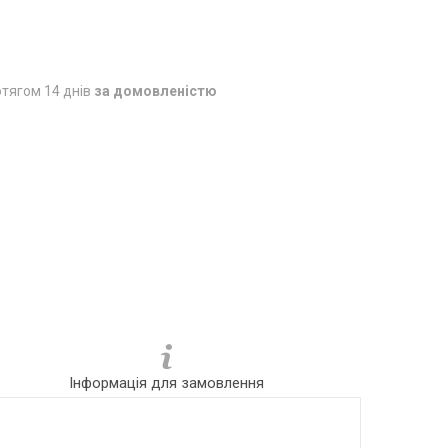
тягом 14 днів
за домовленістю
Інформація для замовлення