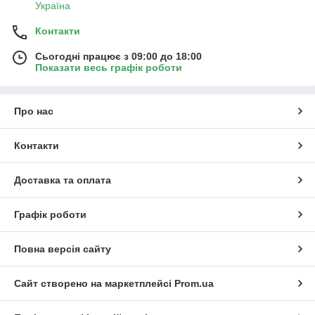
Україна
Контакти
Сьогодні працює з 09:00 до 18:00
Показати весь графік роботи
Про нас
Контакти
Доставка та оплата
Графік роботи
Повна версія сайту
Сайт створено на маркетплейсі
Prom.ua