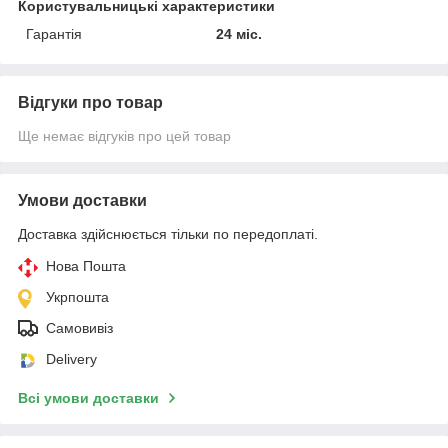
Користувальницькі характеристики
Гарантія
24 міс.
Відгуки про товар
Ще немає відгуків про цей товар
Умови доставки
Доставка здійснюється тільки по передоплаті.
Нова Пошта
Укрпошта
Самовивіз
Delivery
Всі умови доставки