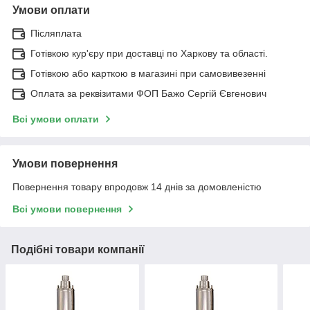
Умови оплати
Післяплата
Готівкою кур'єру при доставці по Харкову та області.
Готівкою або карткою в магазині при самовивезенні
Оплата за реквізитами ФОП Бажо Сергій Євгенович
Всі умови оплати
Умови повернення
Повернення товару впродовж 14 днів за домовленістю
Всі умови повернення
Подібні товари компанії