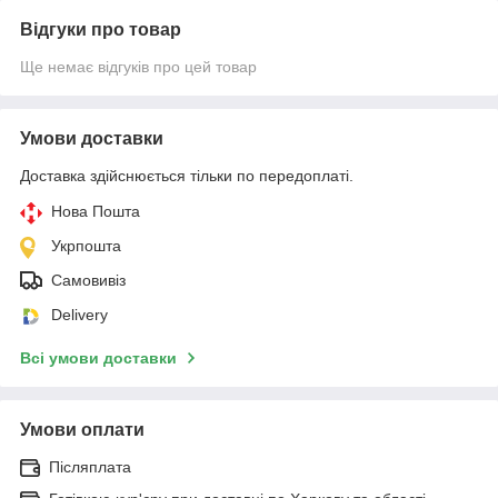
Відгуки про товар
Ще немає відгуків про цей товар
Умови доставки
Доставка здійснюється тільки по передоплаті.
Нова Пошта
Укрпошта
Самовивіз
Delivery
Всі умови доставки
Умови оплати
Післяплата