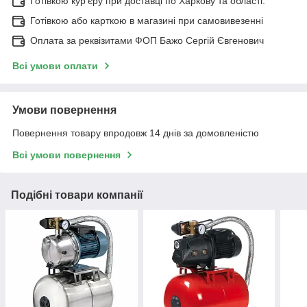
Готівкою кур'єру при доставці по Харкову та області.
Готівкою або карткою в магазині при самовивезенні
Оплата за реквізитами ФОП Бажо Сергій Євгенович
Всі умови оплати
Умови повернення
Повернення товару впродовж 14 днів за домовленістю
Всі умови повернення
Подібні товари компанії