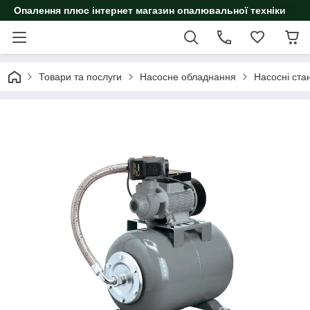
Опалення плюс інтернет магазин опалювальної техніки
Товари та послуги
Насосне обладнання
Насосні стан