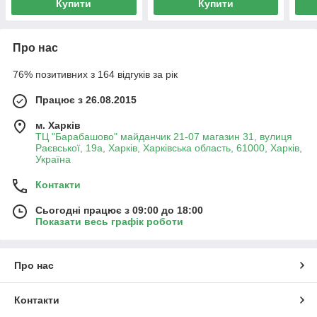
Купити
Купити
Про нас
76% позитивних з 164 відгуків за рік
Працює з 26.08.2015
м. Харків
ТЦ "Барабашово" майданчик 21-07 магазин 31, вулиця
Раєвської, 19а, Харків, Харківська область, 61000, Харків,
Україна
Контакти
Сьогодні працює з 09:00 до 18:00
Показати весь графік роботи
Про нас
Контакти