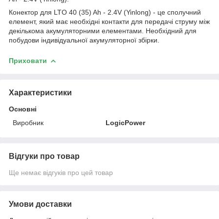
Конектор для LTO 40 (35) Ah - 2.4V (Yinlong) - це сполучний
елемент, який має необхідні контакти для передачі струму між
декількома акумуляторними елементами. Необхідний для
побудови індивідуальної акумуляторної збірки.
Приховати
Характеристики
Основні
Виробник
LogicPower
Відгуки про товар
Ще немає відгуків про цей товар
Умови доставки