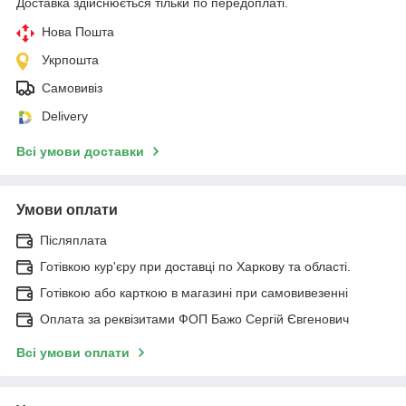
Доставка здійснюється тільки по передоплаті.
Нова Пошта
Укрпошта
Самовивіз
Delivery
Всі умови доставки
Умови оплати
Післяплата
Готівкою кур'єру при доставці по Харкову та області.
Готівкою або карткою в магазині при самовивезенні
Оплата за реквізитами ФОП Бажо Сергій Євгенович
Всі умови оплати