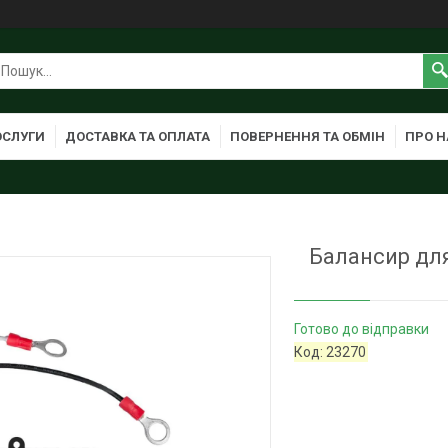
ОСЛУГИ
ДОСТАВКА ТА ОПЛАТА
ПОВЕРНЕННЯ ТА ОБМІН
ПРО Н
Балансир для
Готово до відправки
Код:
23270