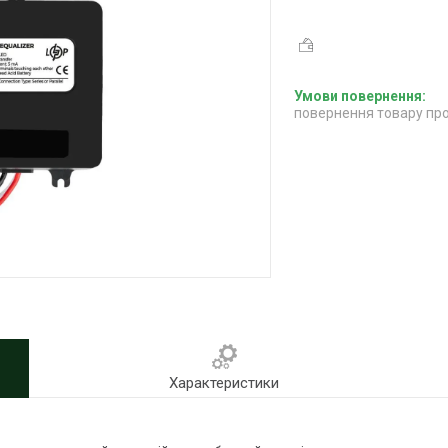
повернення товару про
Характеристики