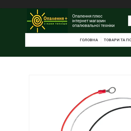
Опалення плюс
інтернет магазин
опалювальної техніки
ГОЛОВНА
ТОВАРИ ТА П