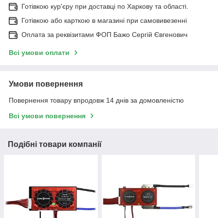
Готівкою кур'єру при доставці по Харкову та області.
Готівкою або карткою в магазині при самовивезенні
Оплата за реквізитами ФОП Бажо Сергій Євгенович
Всі умови оплати
Умови повернення
Повернення товару впродовж 14 днів за домовленістю
Всі умови повернення
Подібні товари компанії