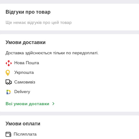
Відгуки про товар
Ще немає відгуків про цей товар
Умови доставки
Доставка здійснюється тільки по передоплаті.
Нова Пошта
Укрпошта
Самовивіз
Delivery
Всі умови доставки
Умови оплати
Післяплата