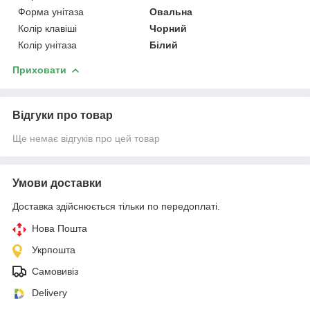
Форма унітаза
Овальна
Колір клавіші
Чорний
Колір унітаза
Білий
Приховати
Відгуки про товар
Ще немає відгуків про цей товар
Умови доставки
Доставка здійснюється тільки по передоплаті.
Нова Пошта
Укрпошта
Самовивіз
Delivery