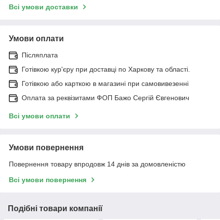
Всі умови доставки
Умови оплати
Післяплата
Готівкою кур'єру при доставці по Харкову та області.
Готівкою або карткою в магазині при самовивезенні
Оплата за реквізитами ФОП Бажо Сергій Євгенович
Всі умови оплати
Умови повернення
Повернення товару впродовж 14 днів за домовленістю
Всі умови повернення
Подібні товари компанії