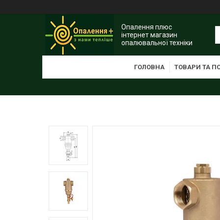
Опалення плюс
інтернет магазин
опалювальної техніки
ГОЛОВНА
ТОВАРИ ТА П