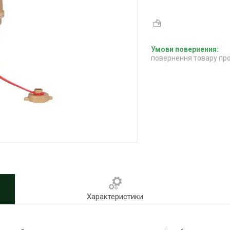
повернення товару про
Характеристики