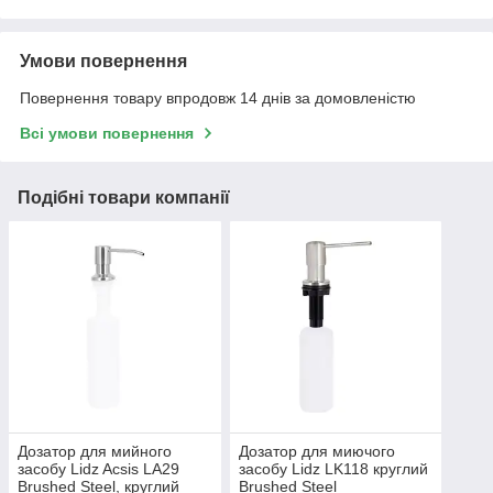
Умови повернення
Повернення товару впродовж 14 днів за домовленістю
Всі умови повернення
Подібні товари компанії
Дозатор для мийного
Дозатор для миючого
засобу Lidz Acsis LA29
засобу Lidz LK118 круглий
Brushed Steel, круглий
Brushed Steel