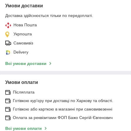
Умови доставки
Доставка здійснюється тільки по передоплаті.
Нова Пошта
Укрпошта
Самовивіз
Delivery
Всі умови доставки
Умови оплати
Післяплата
Готівкою кур'єру при доставці по Харкову та області.
Готівкою або карткою в магазині при самовивезенні
Оплата за реквізитами ФОП Бажо Сергій Євгенович
Всі умови оплати