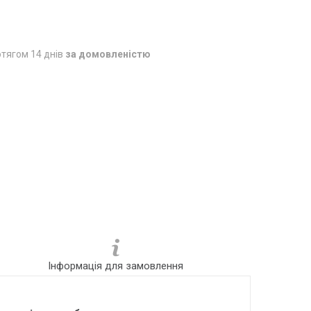
тягом 14 днів
за домовленістю
Інформація для замовлення