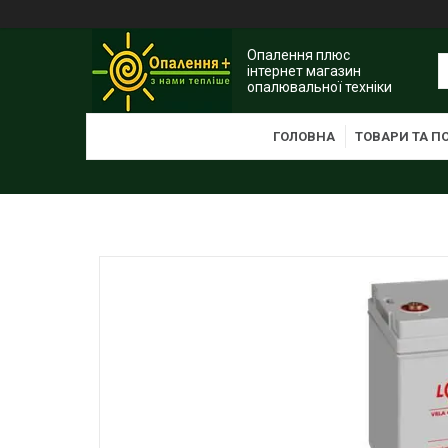
Опалення плюс
інтернет магазин
опалювальної техніки
ГОЛОВНА
ТОВАРИ ТА П