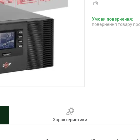
повернення товару про
Характеристики