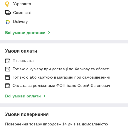
Укрпошта
Самовивіз
Delivery
Всі умови доставки
Умови оплати
Післяплата
Готівкою кур'єру при доставці по Харкову та області.
Готівкою або карткою в магазині при самовивезенні
Оплата за реквізитами ФОП Бажо Сергій Євгенович
Всі умови оплати
Умови повернення
Повернення товару впродовж 14 днів за домовленістю