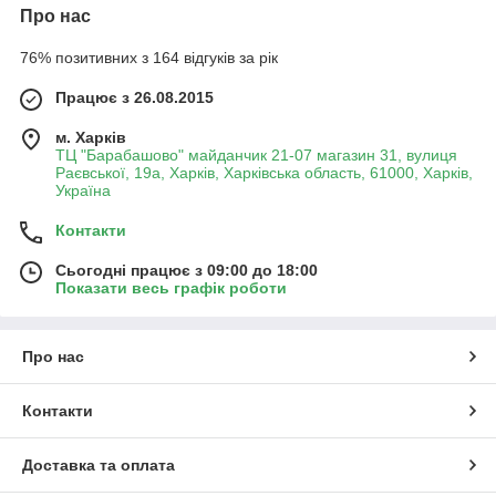
Про нас
76% позитивних з 164 відгуків за рік
Працює з 26.08.2015
м. Харків
ТЦ "Барабашово" майданчик 21-07 магазин 31, вулиця
Раєвської, 19а, Харків, Харківська область, 61000, Харків,
Україна
Контакти
Сьогодні працює з 09:00 до 18:00
Показати весь графік роботи
Про нас
Контакти
Доставка та оплата