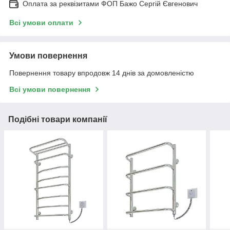
Оплата за реквізитами ФОП Бажо Сергій Євгенович
Всі умови оплати
Умови повернення
Повернення товару впродовж 14 днів за домовленістю
Всі умови повернення
Подібні товари компанії