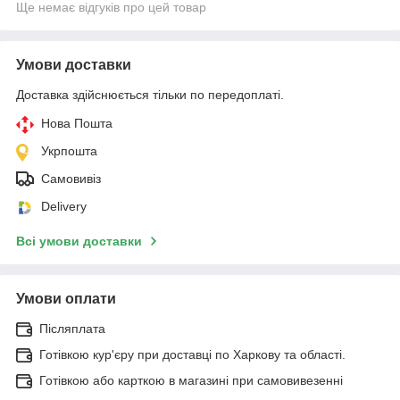
Ще немає відгуків про цей товар
Умови доставки
Доставка здійснюється тільки по передоплаті.
Нова Пошта
Укрпошта
Самовивіз
Delivery
Всі умови доставки
Умови оплати
Післяплата
Готівкою кур'єру при доставці по Харкову та області.
Готівкою або карткою в магазині при самовивезенні