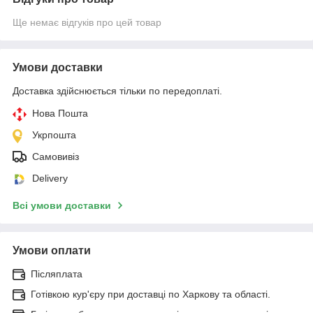
Ще немає відгуків про цей товар
Умови доставки
Доставка здійснюється тільки по передоплаті.
Нова Пошта
Укрпошта
Самовивіз
Delivery
Всі умови доставки
Умови оплати
Післяплата
Готівкою кур'єру при доставці по Харкову та області.