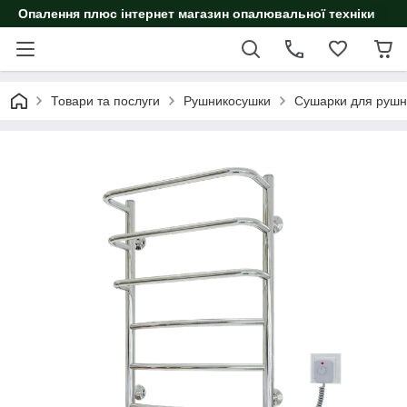
Опалення плюс інтернет магазин опалювальної техніки
Товари та послуги
Рушникосушки
Сушарки для рушн