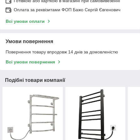
Готівкою або карткою в магазині при самовивезенні
Оплата за реквізитами ФОП Бажо Сергій Євгенович
Всі умови оплати
Умови повернення
Повернення товару впродовж 14 днів за домовленістю
Всі умови повернення
Подібні товари компанії