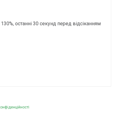
 130%, останні 30 секунд перед відсіканням
конфіденційності