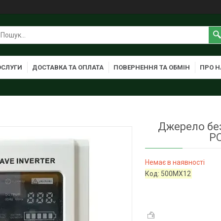
ОСЛУГИ
ДОСТАВКА ТА ОПЛАТА
ПОВЕРНЕННЯ ТА ОБМІН
ПРО Н
Джерело бе
P
Немає в наявності
Код:
500MX12