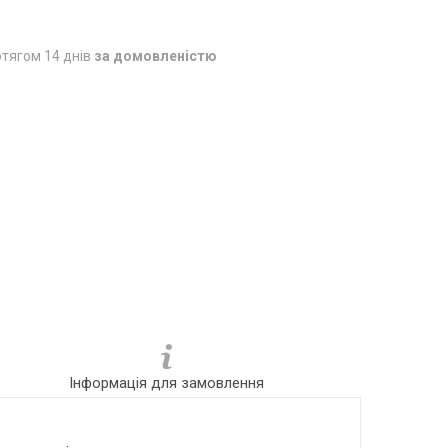
тягом 14 днів
за домовленістю
Інформація для замовлення