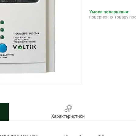
повернення товару про
Характеристики