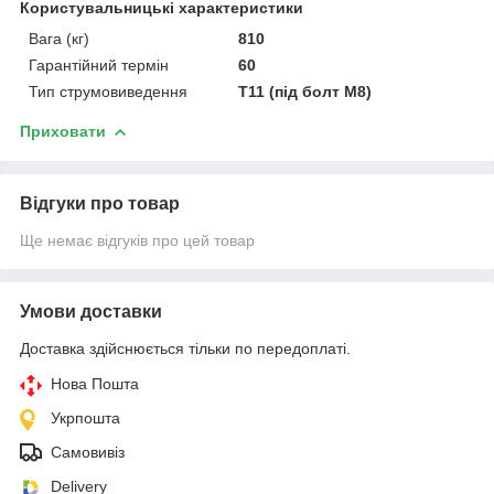
Користувальницькі характеристики
Вага (кг)
810
Гарантійний термін
60
Тип струмовиведення
Т11 (під болт М8)
Приховати
Відгуки про товар
Ще немає відгуків про цей товар
Умови доставки
Доставка здійснюється тільки по передоплаті.
Нова Пошта
Укрпошта
Самовивіз
Delivery