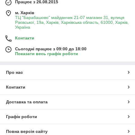
Працює з 26.08.2015
м. Харків
ТЦ "Барабашово" майданчик 21-07 магазин 31, вулиця
Раєвської, 19а, Харків, Харківська область, 61000, Харків,
Україна
Контакти
Сьогодні працює з 09:00 до 18:00
Показати весь графік роботи
Про нас
Контакти
Доставка та оплата
Графік роботи
Повна версія сайту