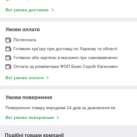
Всі умови доставки
Умови оплати
Післяплата
Готівкою кур'єру при доставці по Харкову та області.
Готівкою або карткою в магазині при самовивезенні
Оплата за реквізитами ФОП Бажо Сергій Євгенович
Всі умови оплати
Умови повернення
Повернення товару впродовж 14 днів за домовленістю
Всі умови повернення
Подібні товари компанії