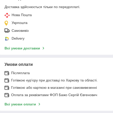
Доставка здійснюється тільки по передоплаті.
Нова Пошта
Укрпошта
Самовивіз
Delivery
Всі умови доставки
Умови оплати
Післяплата
Готівкою кур'єру при доставці по Харкову та області.
Готівкою або карткою в магазині при самовивезенні
Оплата за реквізитами ФОП Бажо Сергій Євгенович
Всі умови оплати