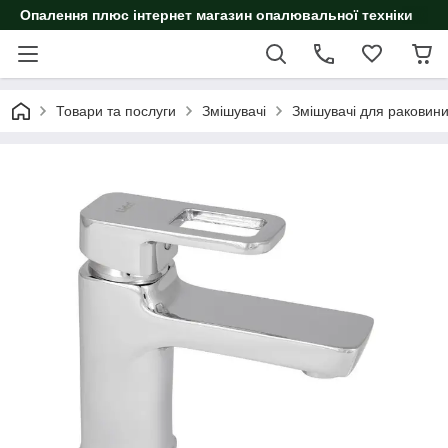
Опалення плюс інтернет магазин опалювальної техніки
Товари та послуги
Змішувачі
Змішувачі для раковин