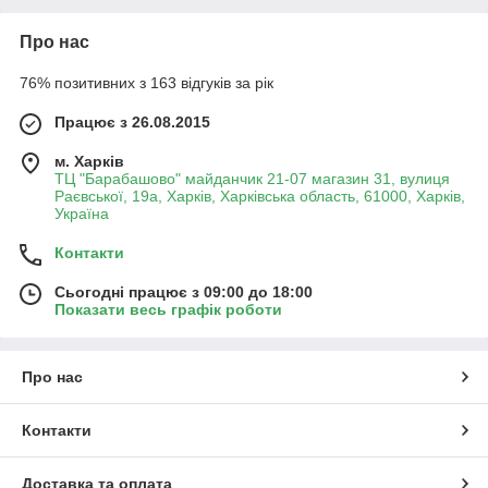
Про нас
76% позитивних з 163 відгуків за рік
Працює з 26.08.2015
м. Харків
ТЦ "Барабашово" майданчик 21-07 магазин 31, вулиця
Раєвської, 19а, Харків, Харківська область, 61000, Харків,
Україна
Контакти
Сьогодні працює з 09:00 до 18:00
Показати весь графік роботи
Про нас
Контакти
Доставка та оплата