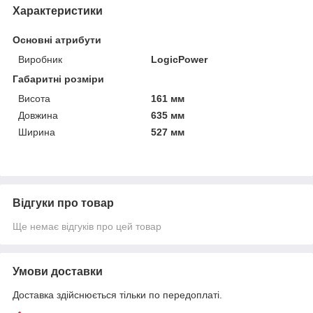
Характеристики
Основні атрибути
Виробник
LogicPower
Габаритні розміри
Висота
161 мм
Довжина
635 мм
Ширина
527 мм
Відгуки про товар
Ще немає відгуків про цей товар
Умови доставки
Доставка здійснюється тільки по передоплаті.