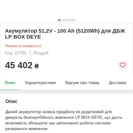
Акумулятор 51,2V - 100 Ah (5120Wh) для ДБЖ
LP BOX DEYE
Немає в наявності
Код: 22785
Роздріб
45 402
₴
Опис
Характеристики
Відгуки про товар
Доставка
Опис
Даний акумулятор можна придбати як додатковий для
джерела безперебійного живлення LP BOX DEYE, що дасть
можливість збільшити час автономної роботи системи
резервного живлення.