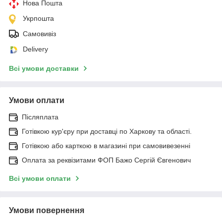
Нова Пошта
Укрпошта
Самовивіз
Delivery
Всі умови доставки
Умови оплати
Післяплата
Готівкою кур'єру при доставці по Харкову та області.
Готівкою або карткою в магазині при самовивезенні
Оплата за реквізитами ФОП Бажо Сергій Євгенович
Всі умови оплати
Умови повернення