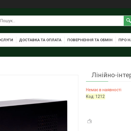
ОСЛУГИ
ДОСТАВКА ТА ОПЛАТА
ПОВЕРНЕННЯ ТА ОБМІН
ПРО Н
Лінійно-інт
Немає в наявності
Код:
1212