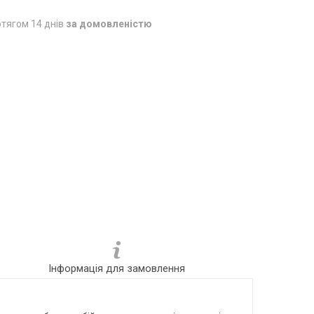
тягом 14 днів
за домовленістю
Інформація для замовлення