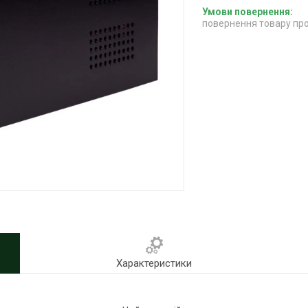
повернення товару про
Характеристики