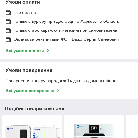
Умови оплати
Післяплата
Готівкою кур'єру при доставці по Харкову та області.
Готівкою або карткою в магазині при самовивезенні
Оплата за реквізитами ФОП Бажо Сергій Євгенович
Всі умови оплати
Умови повернення
Повернення товару впродовж 14 днів за домовленістю
Всі умови повернення
Подібні товари компанії