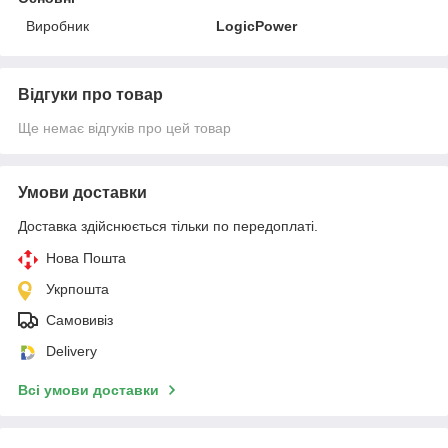
Виробник
LogicPower
Відгуки про товар
Ще немає відгуків про цей товар
Умови доставки
Доставка здійснюється тільки по передоплаті.
Нова Пошта
Укрпошта
Самовивіз
Delivery
Всі умови доставки