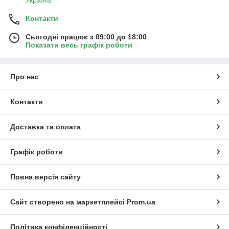
Україна
Контакти
Сьогодні працює з 09:00 до 18:00
Показати весь графік роботи
Про нас
Контакти
Доставка та оплата
Графік роботи
Повна версія сайту
Сайт створено на маркетплейсі
Prom.ua
Політика конфіденційності