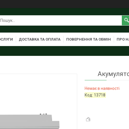
ОСЛУГИ
ДОСТАВКА ТА ОПЛАТА
ПОВЕРНЕННЯ ТА ОБМІН
ПРО Н
Акумулято
Немає в наявності
Код:
13718