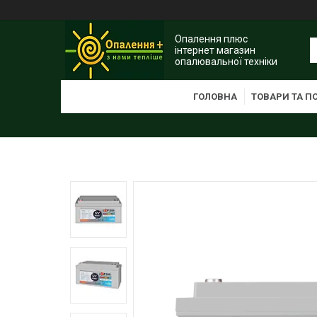
Опалення плюс
інтернет магазин
опалювальної техніки
ГОЛОВНА
ТОВАРИ ТА П