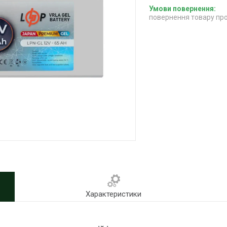
повернення товару про
Характеристики