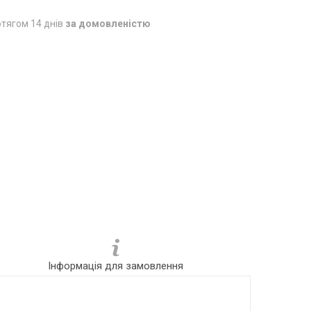
тягом 14 днів
за домовленістю
Інформація для замовлення