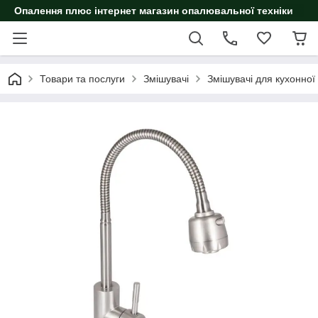
Опалення плюс інтернет магазин опалювальної техніки
Товари та послуги
Змішувачі
Змішувачі для кухонної