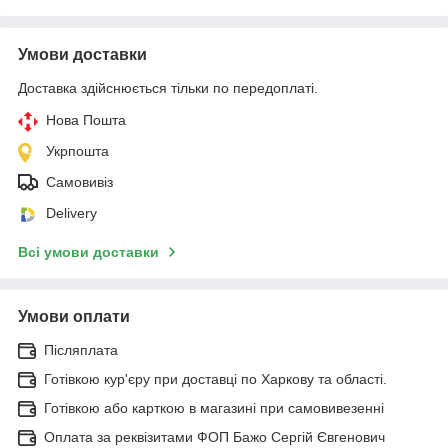
Умови доставки
Доставка здійснюється тільки по передоплаті.
Нова Пошта
Укрпошта
Самовивіз
Delivery
Всі умови доставки
Умови оплати
Післяплата
Готівкою кур'єру при доставці по Харкову та області.
Готівкою або карткою в магазині при самовивезенні
Оплата за реквізитами ФОП Бажо Сергій Євгенович