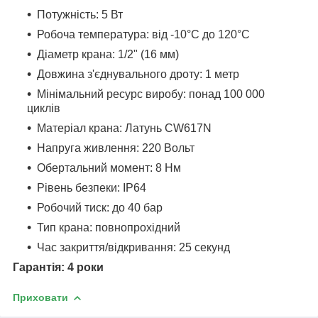
Потужність: 5 Вт
Робоча температура: від -10°C до 120°C
Діаметр крана: 1/2" (16 мм)
Довжина з'єднувального дроту: 1 метр
Мінімальний ресурс виробу: понад 100 000
циклів
Матеріал крана: Латунь CW617N
Напруга живлення: 220 Вольт
Обертальний момент: 8 Нм
Рівень безпеки: IP64
Робочий тиск: до 40 бар
Тип крана: повнопрохідний
Час закриття/відкривання: 25 секунд
Гарантія: 4 роки
Приховати