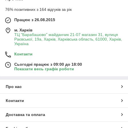
76% позитивних з 164 відгуків за рік
Працює з 26.08.2015
м. Харків
ТЦ "Барабашово" майданчик 21-07 магазин 31, вулиця
Раєвської, 19а, Харків, Харківська область, 61000, Харків,
Україна
Контакти
Сьогодні працює з 09:00 до 18:00
Показати весь графік роботи
Про нас
Контакти
Доставка та оплата