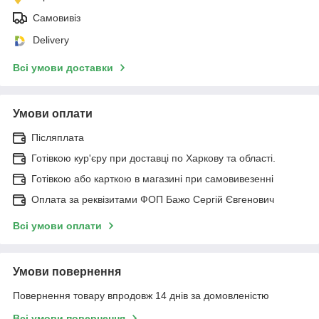
Самовивіз
Delivery
Всі умови доставки
Умови оплати
Післяплата
Готівкою кур'єру при доставці по Харкову та області.
Готівкою або карткою в магазині при самовивезенні
Оплата за реквізитами ФОП Бажо Сергій Євгенович
Всі умови оплати
Умови повернення
Повернення товару впродовж 14 днів за домовленістю
Всі умови повернення