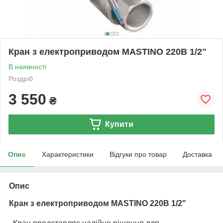
Кран з електроприводом MASTINO 220В 1/2"
В наявності
Роздріб
3 550
₴
Купити
Опис
Характеристики
Відгуки про товар
Доставка
Опис
Кран з електроприводом MASTINO 220В 1/2"