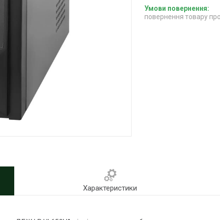
повернення товару про
Характеристики