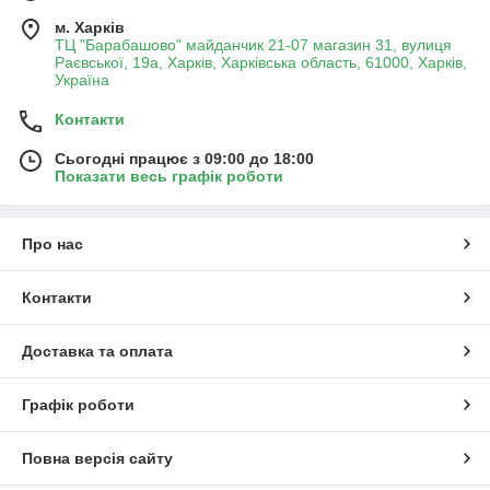
м. Харків
ТЦ "Барабашово" майданчик 21-07 магазин 31, вулиця
Раєвської, 19а, Харків, Харківська область, 61000, Харків,
Україна
Контакти
Сьогодні працює з 09:00 до 18:00
Показати весь графік роботи
Про нас
Контакти
Доставка та оплата
Графік роботи
Повна версія сайту