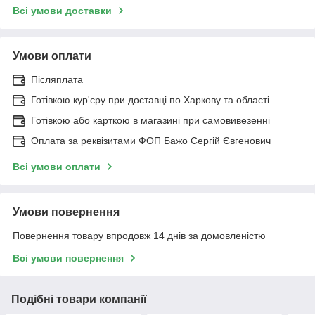
Всі умови доставки
Умови оплати
Післяплата
Готівкою кур'єру при доставці по Харкову та області.
Готівкою або карткою в магазині при самовивезенні
Оплата за реквізитами ФОП Бажо Сергій Євгенович
Всі умови оплати
Умови повернення
Повернення товару впродовж 14 днів за домовленістю
Всі умови повернення
Подібні товари компанії