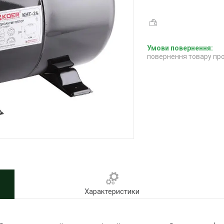
повернення товару про
Характеристики