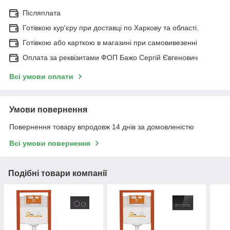
Післяплата
Готівкою кур'єру при доставці по Харкову та області.
Готівкою або карткою в магазині при самовивезенні
Оплата за реквізитами ФОП Бажо Сергій Євгенович
Всі умови оплати
Умови повернення
Повернення товару впродовж 14 днів за домовленістю
Всі умови повернення
Подібні товари компанії