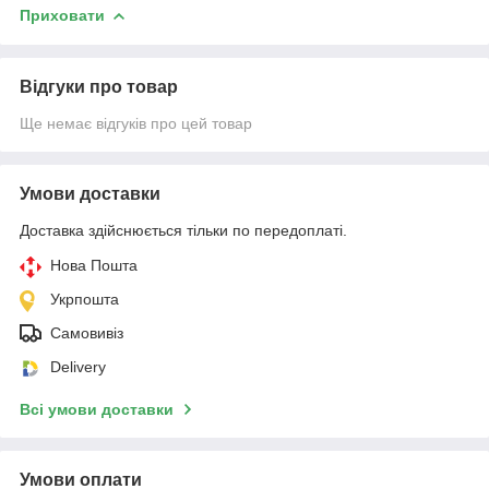
Приховати
Відгуки про товар
Ще немає відгуків про цей товар
Умови доставки
Доставка здійснюється тільки по передоплаті.
Нова Пошта
Укрпошта
Самовивіз
Delivery
Всі умови доставки
Умови оплати