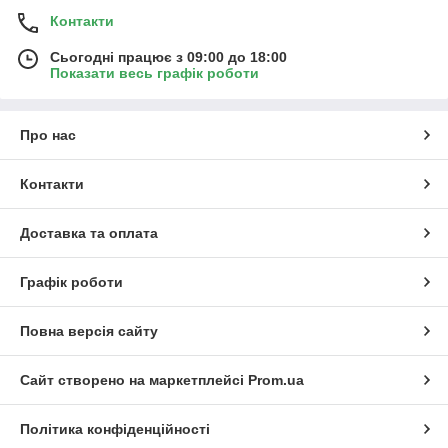
Контакти
Сьогодні працює з 09:00 до 18:00
Показати весь графік роботи
Про нас
Контакти
Доставка та оплата
Графік роботи
Повна версія сайту
Сайт створено на маркетплейсі
Prom.ua
Політика конфіденційності