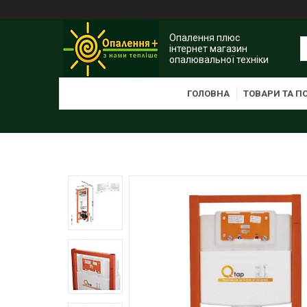
Опалення плюс
інтернет магазин
опалювальної техніки
ГОЛОВНА
ТОВАРИ ТА П