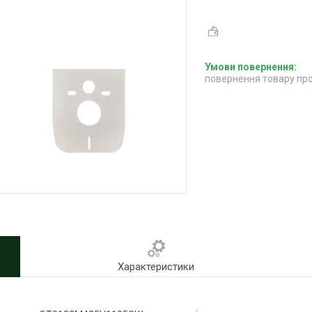
повернення товару про
Характеристики