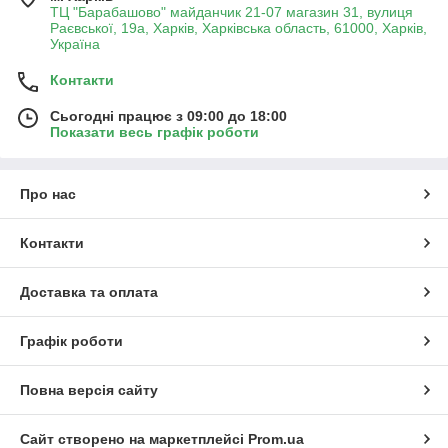
ТЦ "Барабашово" майданчик 21-07 магазин 31, вулиця
Раєвської, 19а, Харків, Харківська область, 61000, Харків,
Україна
Контакти
Сьогодні працює з 09:00 до 18:00
Показати весь графік роботи
Про нас
Контакти
Доставка та оплата
Графік роботи
Повна версія сайту
Сайт створено на маркетплейсі
Prom.ua