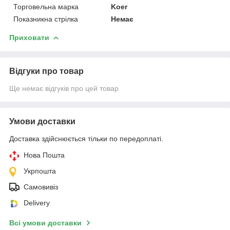
Торговельна марка
Koer
Показникна стрілка
Немає
Приховати
Відгуки про товар
Ще немає відгуків про цей товар
Умови доставки
Доставка здійснюється тільки по передоплаті.
Нова Пошта
Укрпошта
Самовивіз
Delivery
Всі умови доставки