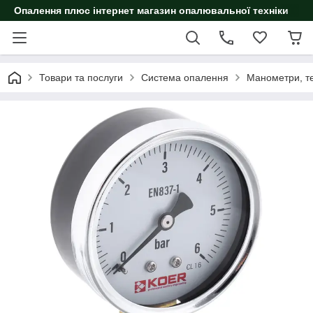
Опалення плюс інтернет магазин опалювальної техніки
Товари та послуги
Система опалення
Манометри, т