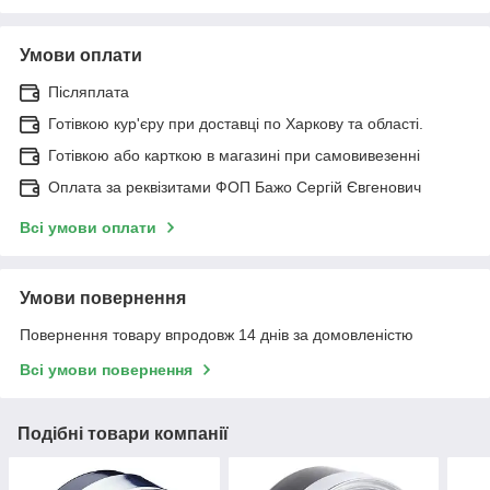
Умови оплати
Післяплата
Готівкою кур'єру при доставці по Харкову та області.
Готівкою або карткою в магазині при самовивезенні
Оплата за реквізитами ФОП Бажо Сергій Євгенович
Всі умови оплати
Умови повернення
Повернення товару впродовж 14 днів за домовленістю
Всі умови повернення
Подібні товари компанії