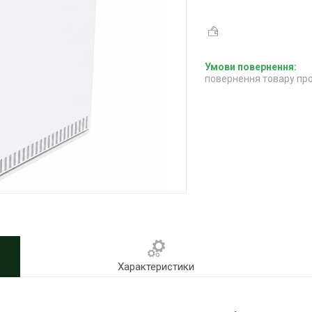
повернення товару про
Характеристики