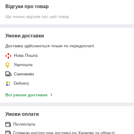
Відгуки про товар
Ще немає відгуків про цей товар
Умови доставки
Доставка здійснюється тільки по передоплаті.
Нова Пошта
Укрпошта
Самовивіз
Delivery
Всі умови доставки
Умови оплати
Післяплата
Готівкою кур'єру при доставці по Харкову та області.