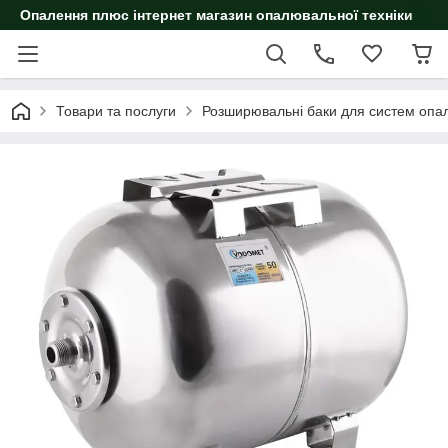
Опалення плюс інтернет магазин опалювальної техніки
Товари та послуги
Розширювальні баки для систем опа