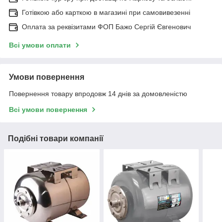
Готівкою або карткою в магазині при самовивезенні
Оплата за реквізитами ФОП Бажо Сергій Євгенович
Всі умови оплати
Умови повернення
Повернення товару впродовж 14 днів за домовленістю
Всі умови повернення
Подібні товари компанії