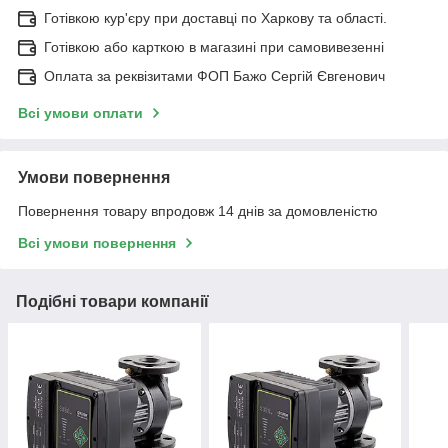
Готівкою кур'єру при доставці по Харкову та області.
Готівкою або карткою в магазині при самовивезенні
Оплата за реквізитами ФОП Бажо Сергій Євгенович
Всі умови оплати
Умови повернення
Повернення товару впродовж 14 днів за домовленістю
Всі умови повернення
Подібні товари компанії