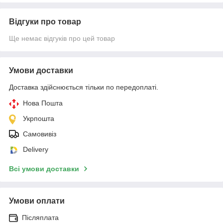
Відгуки про товар
Ще немає відгуків про цей товар
Умови доставки
Доставка здійснюється тільки по передоплаті.
Нова Пошта
Укрпошта
Самовивіз
Delivery
Всі умови доставки
Умови оплати
Післяплата