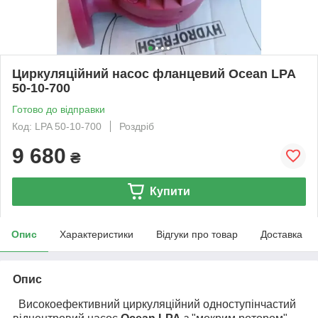
Циркуляційний насос фланцевий Ocean LPA
50-10-700
Готово до відправки
Код: LPA 50-10-700
Роздріб
9 680
₴
Купити
Опис
Характеристики
Відгуки про товар
Доставка
Опис
Високоефективний циркуляційний одноступінчастий