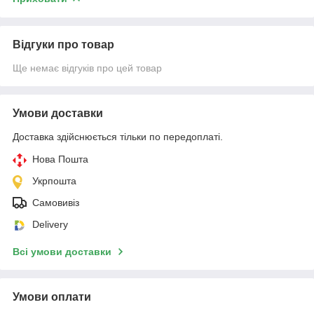
Відгуки про товар
Ще немає відгуків про цей товар
Умови доставки
Доставка здійснюється тільки по передоплаті.
Нова Пошта
Укрпошта
Самовивіз
Delivery
Всі умови доставки
Умови оплати