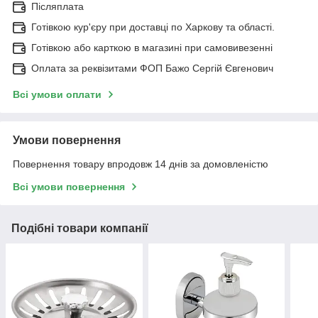
Післяплата
Готівкою кур'єру при доставці по Харкову та області.
Готівкою або карткою в магазині при самовивезенні
Оплата за реквізитами ФОП Бажо Сергій Євгенович
Всі умови оплати
Умови повернення
Повернення товару впродовж 14 днів за домовленістю
Всі умови повернення
Подібні товари компанії