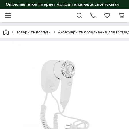
Опалення плюс інтернет магазин опалювальної техніки
Товари та послуги
Аксесуари та обладнання для громад