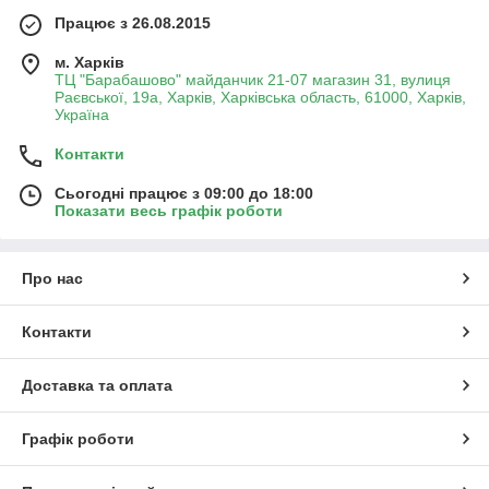
Працює з 26.08.2015
м. Харків
ТЦ "Барабашово" майданчик 21-07 магазин 31, вулиця
Раєвської, 19а, Харків, Харківська область, 61000, Харків,
Україна
Контакти
Сьогодні працює з 09:00 до 18:00
Показати весь графік роботи
Про нас
Контакти
Доставка та оплата
Графік роботи