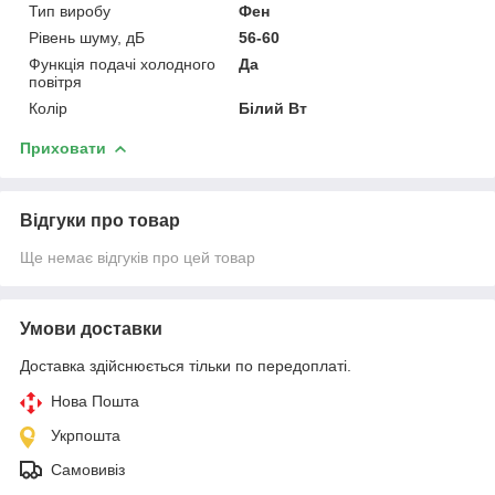
Тип виробу
Фен
Рівень шуму, дБ
56-60
Функція подачі холодного
Да
повітря
Колір
Білий Вт
Приховати
Відгуки про товар
Ще немає відгуків про цей товар
Умови доставки
Доставка здійснюється тільки по передоплаті.
Нова Пошта
Укрпошта
Самовивіз