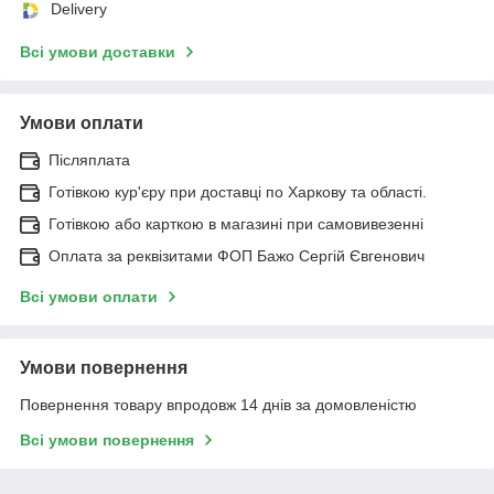
Delivery
Всі умови доставки
Умови оплати
Післяплата
Готівкою кур'єру при доставці по Харкову та області.
Готівкою або карткою в магазині при самовивезенні
Оплата за реквізитами ФОП Бажо Сергій Євгенович
Всі умови оплати
Умови повернення
Повернення товару впродовж 14 днів за домовленістю
Всі умови повернення