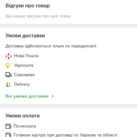
Відгуки про товар
Ще немає відгуків про цей товар
Умови доставки
Доставка здійснюється тільки по передоплаті.
Нова Пошта
Укрпошта
Самовивіз
Delivery
Всі умови доставки
Умови оплати
Післяплата
Готівкою кур'єру при доставці по Харкову та області.