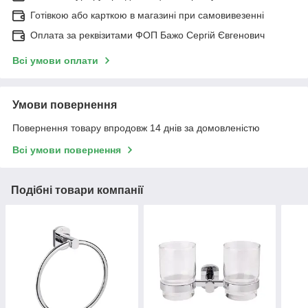
Готівкою або карткою в магазині при самовивезенні
Оплата за реквізитами ФОП Бажо Сергій Євгенович
Всі умови оплати
Умови повернення
Повернення товару впродовж 14 днів за домовленістю
Всі умови повернення
Подібні товари компанії