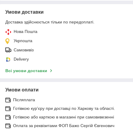
Умови доставки
Доставка здійснюється тільки по передоплаті.
Нова Пошта
Укрпошта
Самовивіз
Delivery
Всі умови доставки
Умови оплати
Післяплата
Готівкою кур'єру при доставці по Харкову та області.
Готівкою або карткою в магазині при самовивезенні
Оплата за реквізитами ФОП Бажо Сергій Євгенович