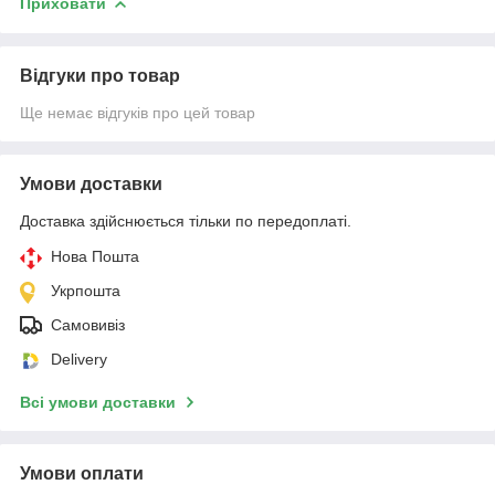
Приховати
Відгуки про товар
Ще немає відгуків про цей товар
Умови доставки
Доставка здійснюється тільки по передоплаті.
Нова Пошта
Укрпошта
Самовивіз
Delivery
Всі умови доставки
Умови оплати