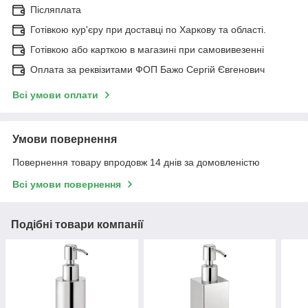
Післяплата
Готівкою кур'єру при доставці по Харкову та області.
Готівкою або карткою в магазині при самовивезенні
Оплата за реквізитами ФОП Бажо Сергій Євгенович
Всі умови оплати
Умови повернення
Повернення товару впродовж 14 днів за домовленістю
Всі умови повернення
Подібні товари компанії