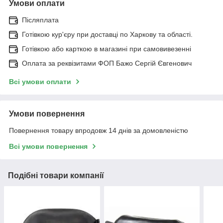
Умови оплати
Післяплата
Готівкою кур'єру при доставці по Харкову та області.
Готівкою або карткою в магазині при самовивезенні
Оплата за реквізитами ФОП Бажо Сергій Євгенович
Всі умови оплати
Умови повернення
Повернення товару впродовж 14 днів за домовленістю
Всі умови повернення
Подібні товари компанії