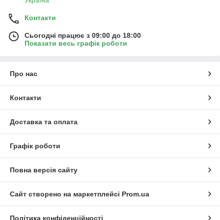
Україна
Контакти
Сьогодні працює з 09:00 до 18:00
Показати весь графік роботи
Про нас
Контакти
Доставка та оплата
Графік роботи
Повна версія сайту
Сайт створено на маркетплейсі
Prom.ua
Політика конфіденційності