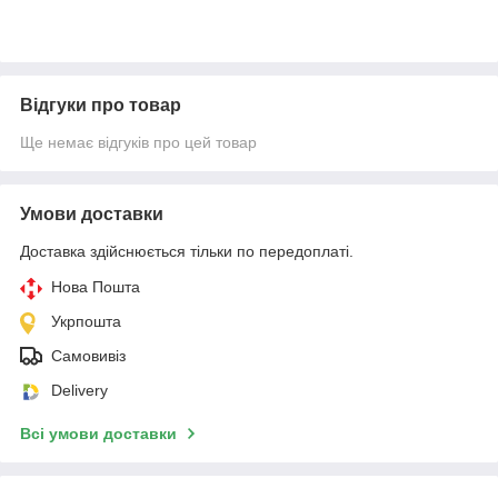
Відгуки про товар
Ще немає відгуків про цей товар
Умови доставки
Доставка здійснюється тільки по передоплаті.
Нова Пошта
Укрпошта
Самовивіз
Delivery
Всі умови доставки